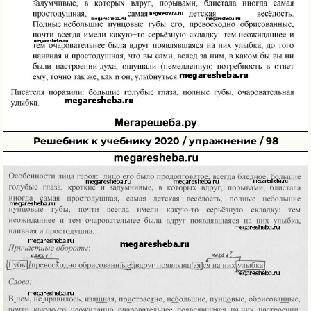
Решебник к учебнику 2020 / упражнение / 98