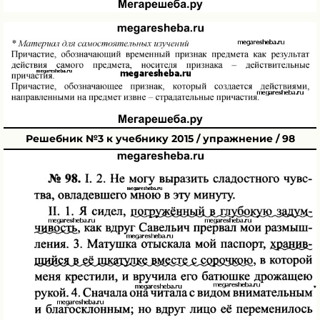
Решебник №3 к учебнику 2015 / упражнение / 98