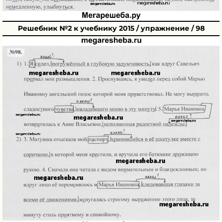
Решебник №2 к учебнику 2015 / упражнение / 98