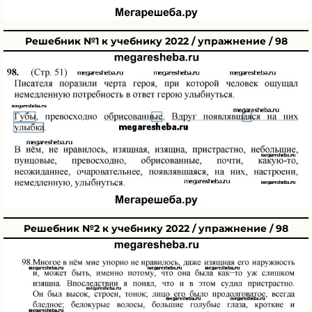
Решебник №1 к учебнику 2022 / упражнение / 98
Решебник №2 к учебнику 2022 / упражнение / 98