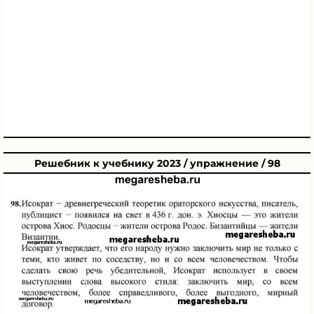
Решебник к учебнику 2023 / упражнение / 98