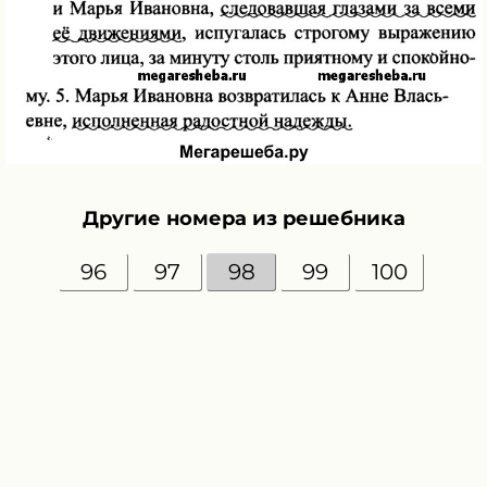
Другие номера из решебника
96
97
98
99
100