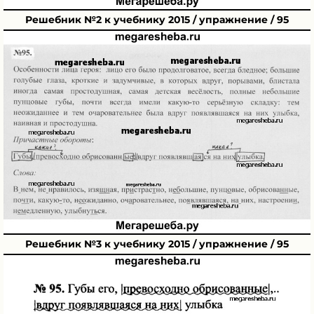
Решебник №2 к учебнику 2015 / упражнение / 95
Решебник №3 к учебнику 2015 / упражнение / 95