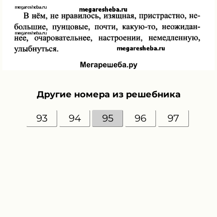
Другие номера из решебника
93
94
95
96
97