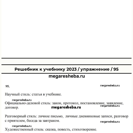
Решебник к учебнику 2023 / упражнение / 95