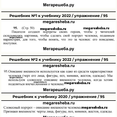
Решебник №1 к учебнику 2022 / упражнение / 95
Решебник №2 к учебнику 2022 / упражнение / 95
Решебник к учебнику 2020 / упражнение / 95