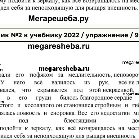
ик №2 к учебнику 2022 / упражнение / 9