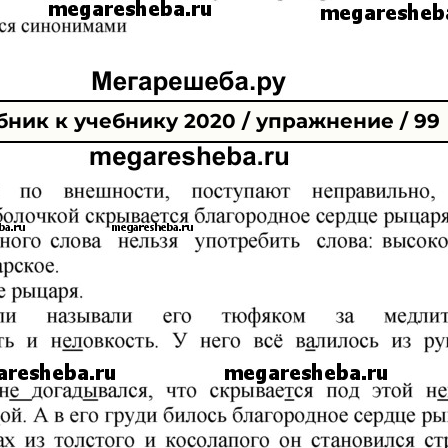
ник к учебнику 2020 / упражнение / 99