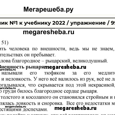
ик №1 к учебнику 2022 / упражнение / 9