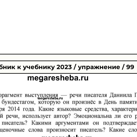
ник к учебнику 2023 / упражнение / 99