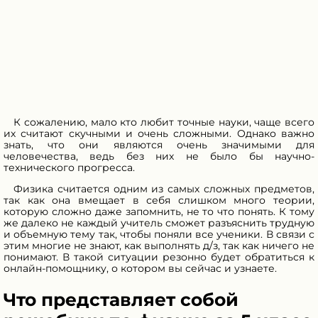
К сожалению, мало кто любит точные науки, чаще всего
их считают скучными и очень сложными. Однако важно
знать, что они являются очень значимыми для
человечества, ведь без них не было бы научно-
технического прогресса.
Физика считается одним из самых сложных предметов,
так как она вмещает в себя слишком много теории,
которую сложно даже запомнить, не то что понять. К тому
же далеко не каждый учитель сможет разъяснить трудную
и объемную тему так, чтобы поняли все ученики. В связи с
этим многие не знают, как выполнять д/з, так как ничего не
понимают. В такой ситуации резонно будет обратиться к
онлайн-помощнику, о котором вы сейчас и узнаете.
Что представляет собой