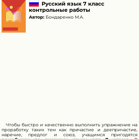
Русский язык 7 класс
контрольные работы
Автор:
Бондаренко М.А.
Чтобы быстро и качественно выполнить упражнение на
проработку таких тем как причастие и деепричастие,
наречие, предлог и союз, учащимся пригодятся