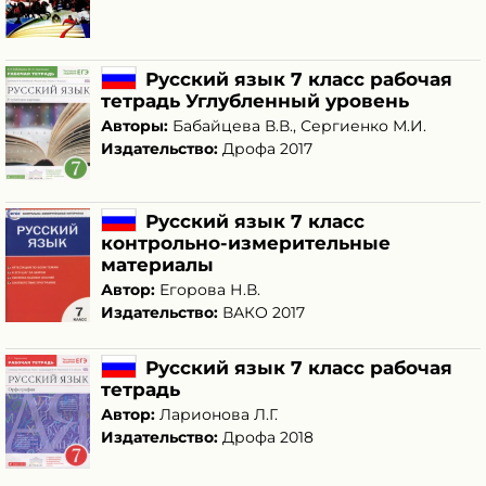
Русский язык 7 класс рабочая
тетрадь Углубленный уровень
Авторы:
Бабайцева В.В.
,
Сергиенко М.И.
Издательство:
Дрофа 2017
Русский язык 7 класс
контрольно-измерительные
материалы
Автор:
Егорова Н.В.
Издательство:
ВАКО 2017
Русский язык 7 класс рабочая
тетрадь
Автор:
Ларионова Л.Г.
Издательство:
Дрофа 2018