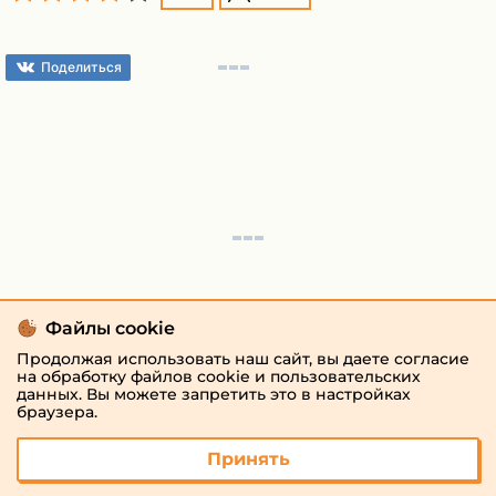
Поделиться
Файлы cookie
Продолжая использовать наш сайт, вы даете согласие
на обработку файлов cookie и пользовательских
данных. Вы можете запретить это в настройках
браузера.
Принять