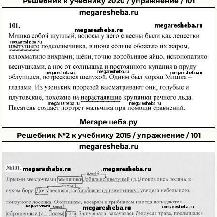
Решебник к учебнику 2020 / упражнение / 101
Решебник №2 к учебнику 2015 / упражнение / 101