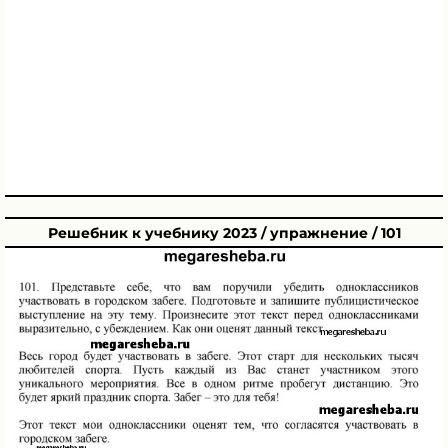
Решебник к учебнику 2023 / упражнение / 101