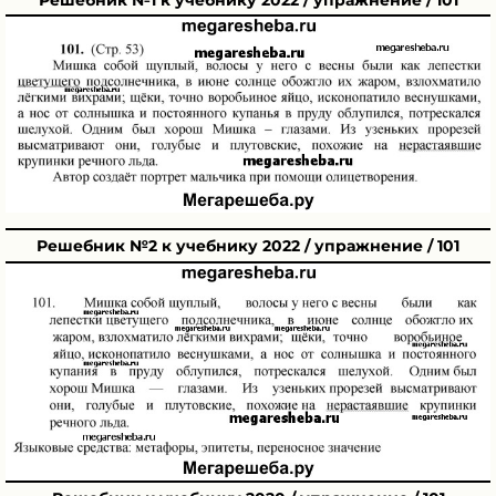
Решебник №2 к учебнику 2022 / упражнение / 101