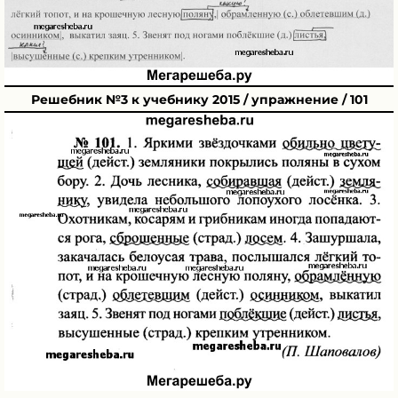
Решебник №3 к учебнику 2015 / упражнение / 101