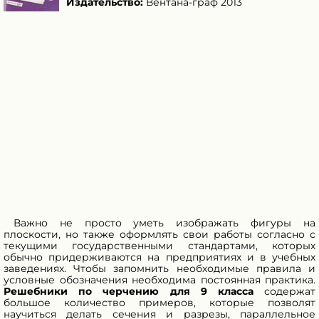
Издательство:
Вентана-граф 2013
Важно не просто уметь изображать фигуры на
плоскости, но также оформлять свои работы согласно с
текущими государственными стандартами, которых
обычно придерживаются на предприятиях и в учебных
заведениях. Чтобы запомнить необходимые правила и
условные обозначения необходима постоянная практика.
Решебники по черчению для 9 класса
содержат
большое количество примеров, которые позволят
научиться делать сечения и разрезы, параллельное