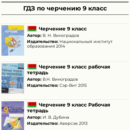
ГДЗ по черчению 9 класс
Черчение 9 класс
Автор:
В. Н. Виноградов
Издательство:
Национальный институт
образования 2014
Черчение 9 класс рабочая
тетрадь
Автор:
В.Н. Виноградов
Издательство:
Сэр-Вит 2015
Черчение 9 класс Рабочая
тетрадь
Автор:
И. В. Дубина
Издательство:
Аверсэв 2013