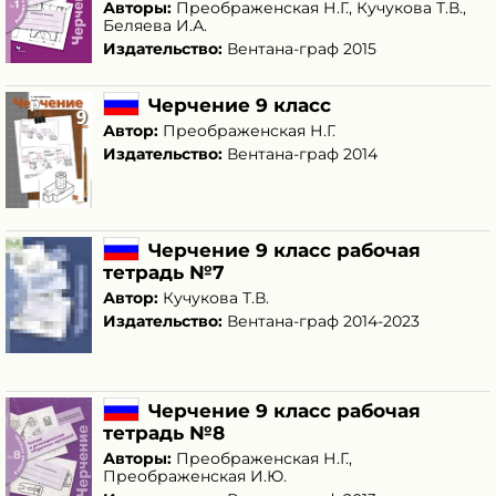
Авторы:
Преображенская Н.Г.
,
Кучукова Т.В.
,
Беляева И.А.
Издательство:
Вентана-граф 2015
Черчение 9 класс
Автор:
Преображенская Н.Г.
Издательство:
Вентана-граф 2014
Черчение 9 класс рабочая
тетрадь №7
Автор:
Кучукова Т.В.
Издательство:
Вентана-граф 2014-2023
Черчение 9 класс рабочая
тетрадь №8
Авторы:
Преображенская Н.Г.
,
Преображенская И.Ю.