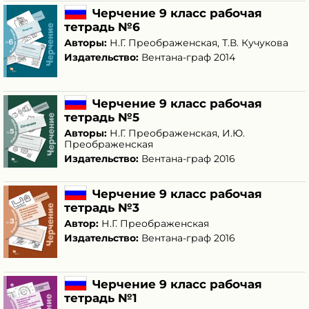
Черчение 9 класс рабочая
тетрадь №6
Авторы:
Н.Г. Преображенская
,
Т.В. Кучукова
Издательство:
Вентана-граф 2014
Черчение 9 класс рабочая
тетрадь №5
Авторы:
Н.Г. Преображенская
,
И.Ю.
Преображенская
Издательство:
Вентана-граф 2016
Черчение 9 класс рабочая
тетрадь №3
Автор:
Н.Г. Преображенская
Издательство:
Вентана-граф 2016
Черчение 9 класс рабочая
тетрадь №1