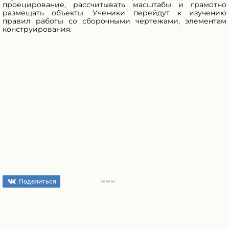
проецирование, рассчитывать масштабы и грамотно
размещать объекты. Ученики перейдут к изучению
правил работы со сборочными чертежами, элементам
конструирования.
Поделиться