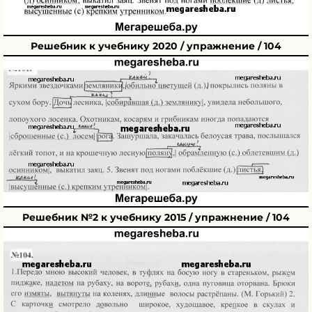
Решебник к учебнику 2020 / упражнение / 104
Решебник №2 к учебнику 2015 / упражнение / 104