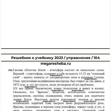
Решебник к учебнику 2023 / упражнение / 104