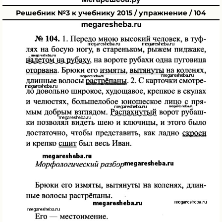
Решебник №3 к учебнику 2015 / упражнение / 104