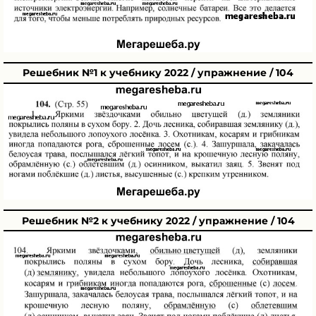
Решебник №1 к учебнику 2022 / упражнение / 104
Решебник №2 к учебнику 2022 / упражнение / 104