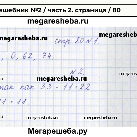
ешебник №2 / часть 2. страница / 80