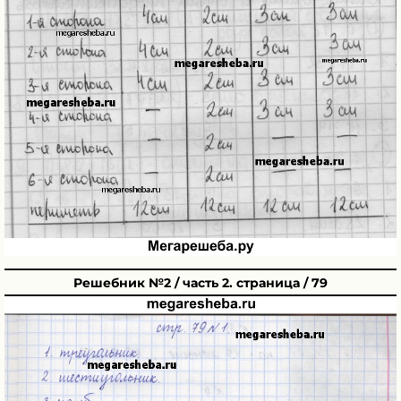
Решебник №2 / часть 2. страница / 79