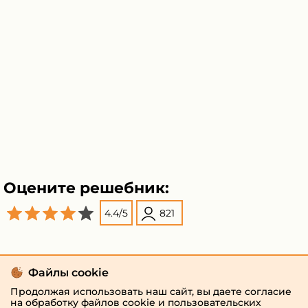
Оцените решебник:
4.4
/
5
821
Файлы cookie
Продолжая использовать наш сайт, вы даете согласие
на обработку файлов cookie и пользовательских