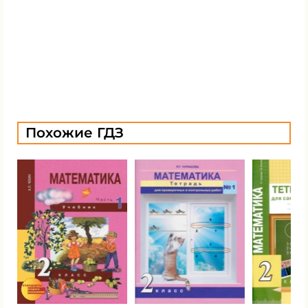
Похожие ГДЗ