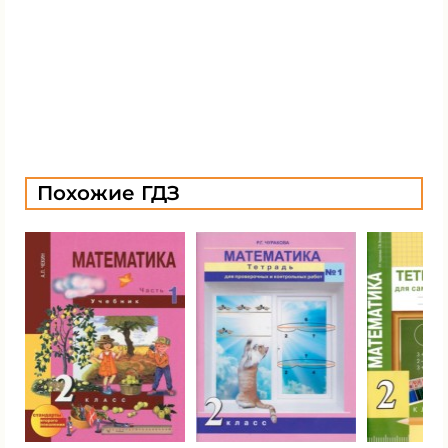
Похожие ГДЗ