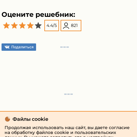
Оцените решебник:
4.4
/
5
821
Поделиться
Файлы cookie
Продолжая использовать наш сайт, вы даете согласие
на обработку файлов cookie и пользовательских