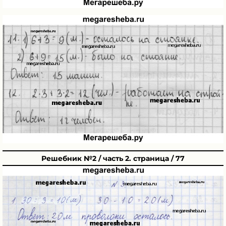
Решебник №2 / часть 2. страница / 77