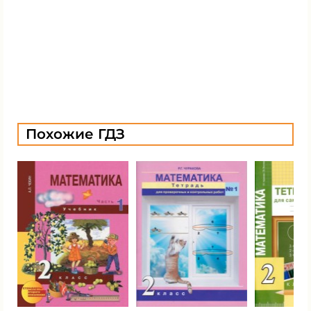
Похожие ГДЗ