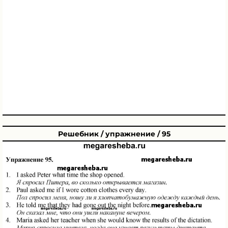
Решебник / упражнение / 95