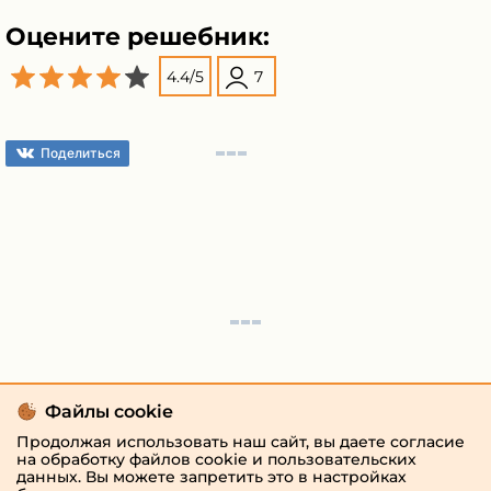
Оцените решебник:
4.4
/
5
7
Поделиться
Файлы cookie
Продолжая использовать наш сайт, вы даете согласие
на обработку файлов cookie и пользовательских
данных. Вы можете запретить это в настройках