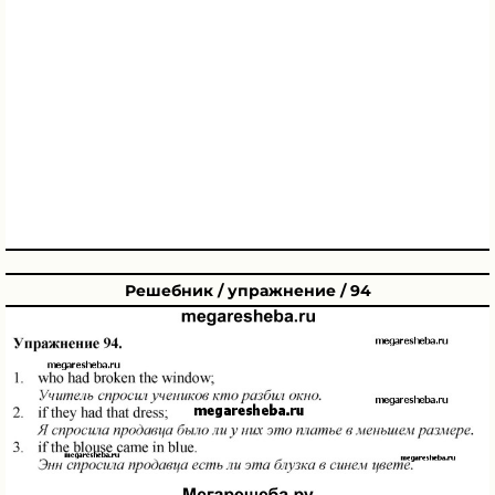
Решебник / упражнение / 94