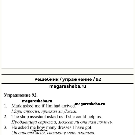
Решебник / упражнение / 92