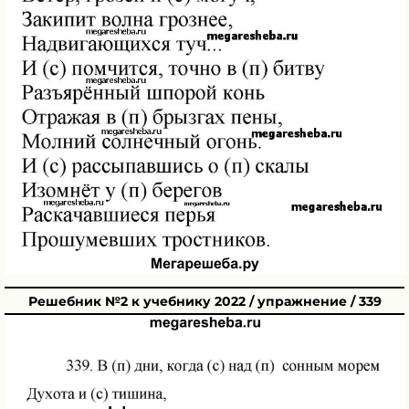
Решебник №2 к учебнику 2022 / упражнение / 339