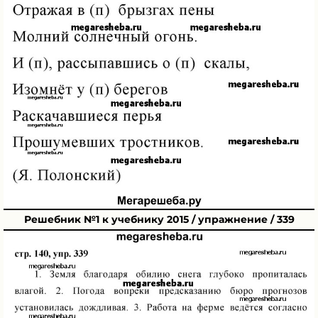
Решебник №1 к учебнику 2015 / упражнение / 339