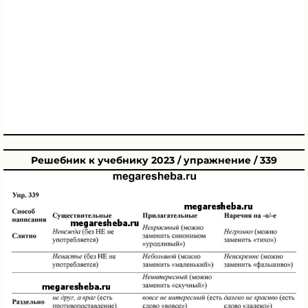
Решебник к учебнику 2023 / упражнение / 339