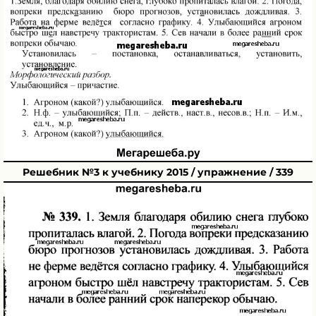
Решебник №3 к учебнику 2015 / упражнение / 339