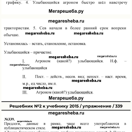
Решебник №2 к учебнику 2015 / упражнение / 339