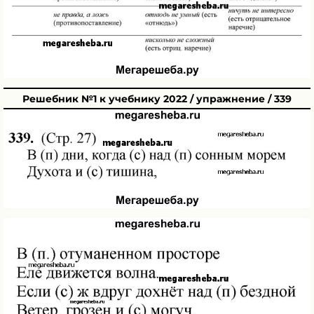
Решебник №1 к учебнику 2022 / упражнение / 339