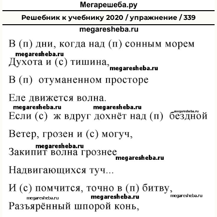
Решебник к учебнику 2020 / упражнение / 339