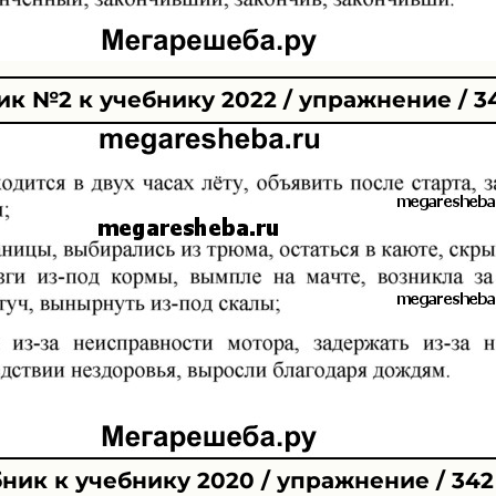
к №2 к учебнику 2022 / упражнение / 3
ник к учебнику 2020 / упражнение / 342