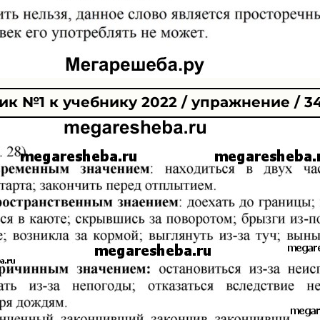
к №1 к учебнику 2022 / упражнение / 3