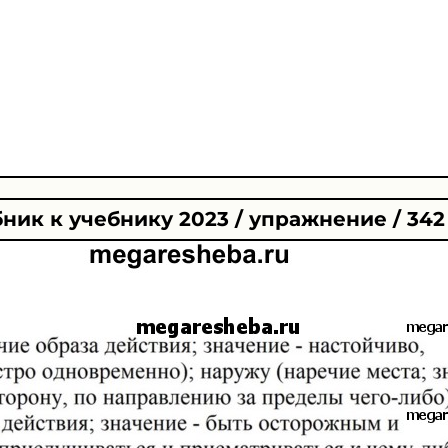
ник к учебнику 2023 / упражнение / 342