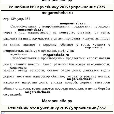
Решебник №1 к учебнику 2015 / упражнение / 337
Решебник №2 к учебнику 2015 / упражнение / 337