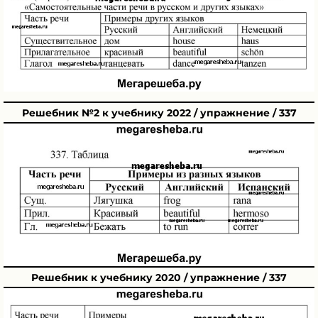
Решебник №2 к учебнику 2022 / упражнение / 337
Решебник к учебнику 2020 / упражнение / 337