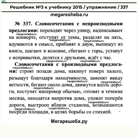
Решебник №3 к учебнику 2015 / упражнение / 337