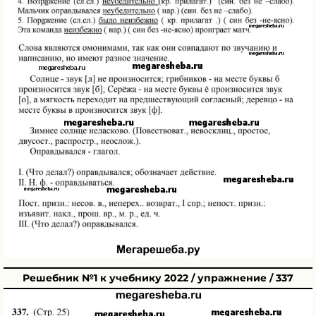
Решебник №1 к учебнику 2022 / упражнение / 337