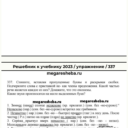
Решебник к учебнику 2023 / упражнение / 337