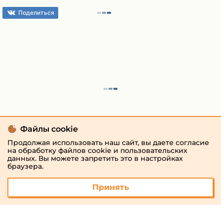
Поделиться
Файлы cookie
Продолжая использовать наш сайт, вы даете согласие
на обработку файлов cookie и пользовательских
данных. Вы можете запретить это в настройках
браузера.
Принять
© 2026 «megaresheba.ru»
admin@megaresheba.ru