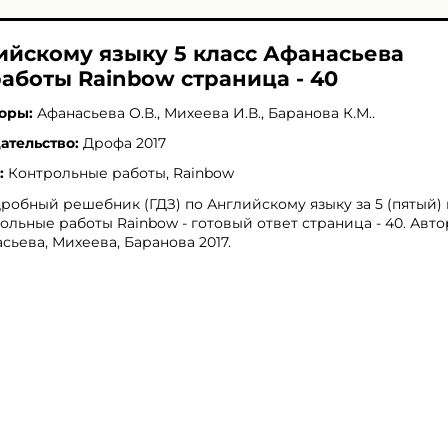
ийскому языку 5 класс Афанасьева
аботы Rainbow страница - 40
оры:
Афанасьева О.В.
,
Михеева И.В.
,
Баранова К.М.
.
ательство:
Дрофа 2017
:
Контрольные работы, Rainbow
робный решебник (ГДЗ) по Английскому языку за 5 (пятый) 
ольные работы Rainbow - готовый ответ страница - 40. Авто
сьева, Михеева, Баранова 2017.