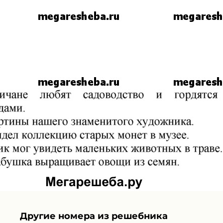
Другие номера из решебника