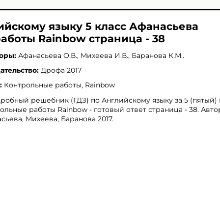
ийскому языку 5 класс Афанасьева
аботы Rainbow страница - 38
оры:
Афанасьева О.В.
,
Михеева И.В.
,
Баранова К.М.
.
ательство:
Дрофа 2017
:
Контрольные работы, Rainbow
робный решебник (ГДЗ) по Английскому языку за 5 (пятый) 
ольные работы Rainbow - готовый ответ страница - 38. Авто
сьева, Михеева, Баранова 2017.