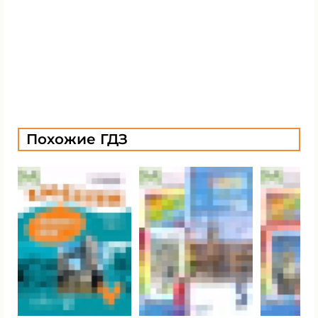
Похожие ГДЗ