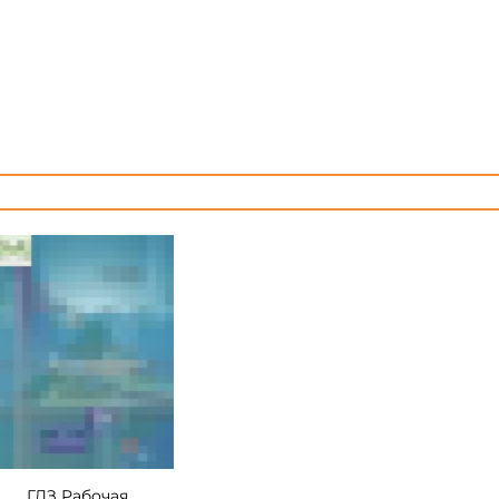
ГДЗ Рабочая