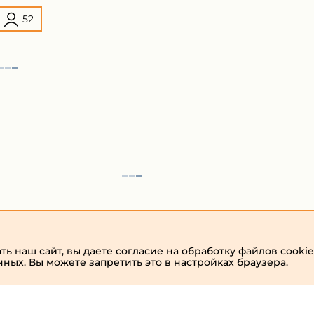
52
ь наш сайт, вы даете согласие на обработку файлов cookie
нных. Вы можете запретить это в настройках браузера.
admin