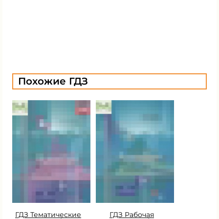
Похожие ГДЗ
ГДЗ Тематические
ГДЗ Рабочая