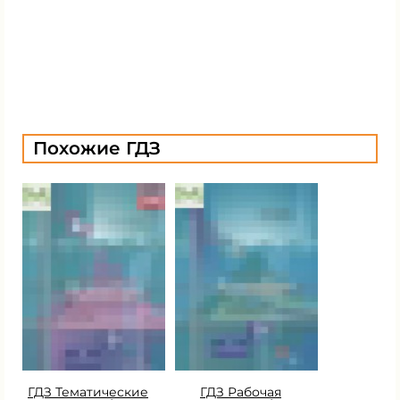
Похожие ГДЗ
ГДЗ Тематические
ГДЗ Рабочая