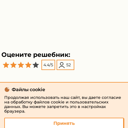
Оцените решебник:
4.4
/
5
52
Поделиться
Файлы cookie
Продолжая использовать наш сайт, вы даете согласие
на обработку файлов cookie и пользовательских
данных. Вы можете запретить это в настройках
браузера.
Принять