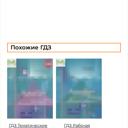
Похожие ГДЗ
ГДЗ Тематические
ГДЗ Рабочая