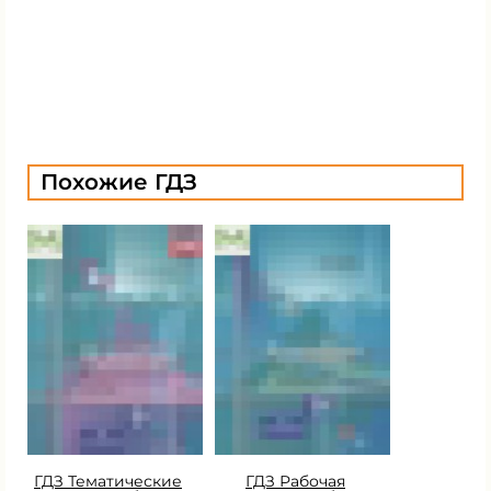
Похожие ГДЗ
ГДЗ Тематические
ГДЗ Рабочая