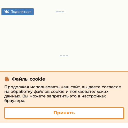
Поделиться
Файлы cookie
Продолжая использовать наш сайт, вы даете согласие
на обработку файлов cookie и пользовательских
данных. Вы можете запретить это в настройках
браузера.
Принять