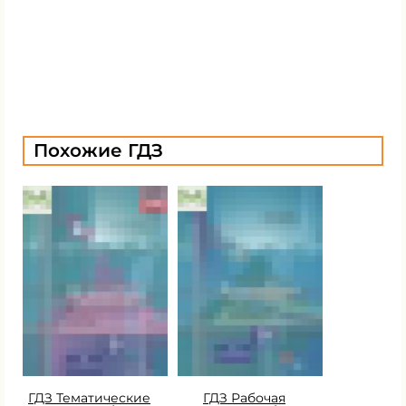
Похожие ГДЗ
ГДЗ Тематические
ГДЗ Рабочая