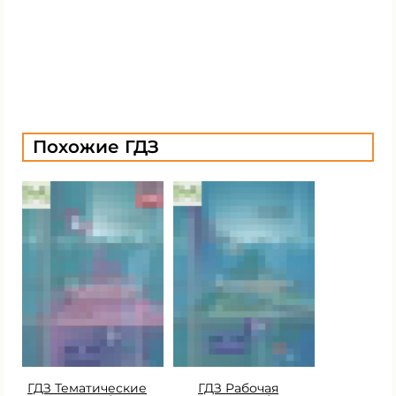
Похожие ГДЗ
ГДЗ Тематические
ГДЗ Рабочая