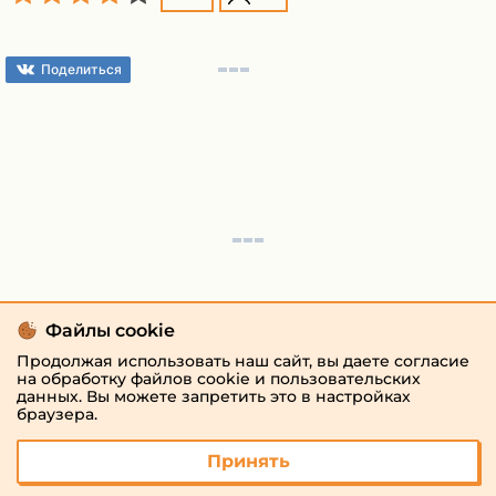
Поделиться
Файлы cookie
Продолжая использовать наш сайт, вы даете согласие
на обработку файлов cookie и пользовательских
данных. Вы можете запретить это в настройках
браузера.
Принять