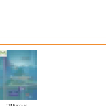
ГДЗ Рабочая