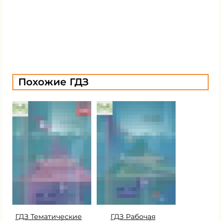
Похожие ГДЗ
ГДЗ Тематические
ГДЗ Рабочая