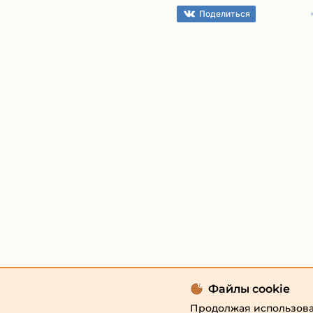
Поделиться
Файлы cookie
Продолжая использоват