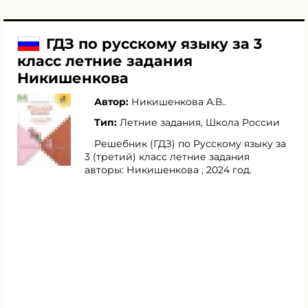
ГДЗ по русскому языку за 3
класс летние задания
Никишенкова
Автор:
Никишенкова А.В.
.
Тип:
Летние задания, Школа России
Решебник (ГДЗ) по Русскому языку за
3 (третий) класс летние задания
авторы: Никишенкова , 2024 год.