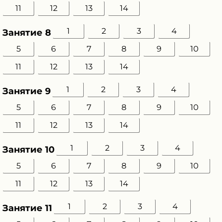
11
12
13
14
1
2
3
4
Занятие 8
5
6
7
8
9
10
11
12
13
14
1
2
3
4
Занятие 9
5
6
7
8
9
10
11
12
13
14
1
2
3
4
Занятие 10
5
6
7
8
9
10
11
12
13
14
1
2
3
4
Занятие 11