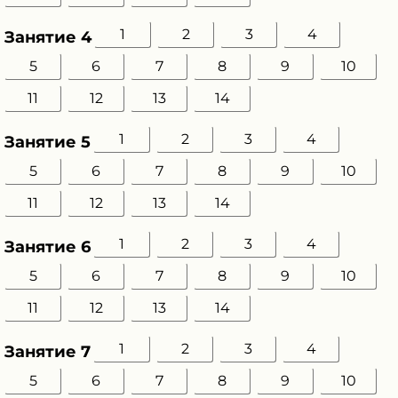
1
2
3
4
Занятие 4
5
6
7
8
9
10
11
12
13
14
1
2
3
4
Занятие 5
5
6
7
8
9
10
11
12
13
14
1
2
3
4
Занятие 6
5
6
7
8
9
10
11
12
13
14
1
2
3
4
Занятие 7
5
6
7
8
9
10