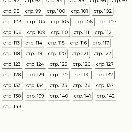
стр. 92
стр. 93
стр. 94
стр. 95
стр. 96
стр. 97
стр. 98
стр. 99
стр. 100
стр. 101
стр. 102
стр. 103
стр. 104
стр. 105
стр. 106
стр. 107
стр. 108
стр. 109
стр. 110
стр. 111
стр. 112
стр. 113
стр. 114
стр. 115
стр. 116
стр. 117
стр. 118
стр. 119
стр. 120
стр. 121
стр. 122
стр. 123
стр. 124
стр. 125
стр. 126
стр. 127
стр. 128
стр. 129
стр. 130
стр. 131
стр. 132
стр. 133
стр. 134
стр. 135
стр. 136
стр. 137
стр. 138
стр. 139
стр. 140
стр. 141
стр. 142
стр. 143