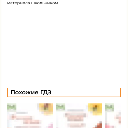
материала школьником.
Похожие ГДЗ