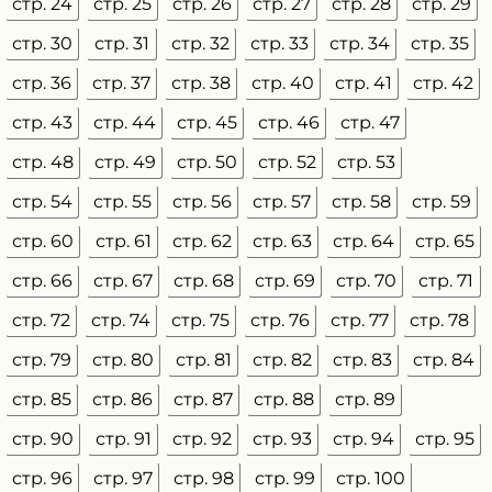
стр. 24
стр. 25
стр. 26
стр. 27
стр. 28
стр. 29
стр. 30
стр. 31
стр. 32
стр. 33
стр. 34
стр. 35
стр. 36
стр. 37
стр. 38
стр. 40
стр. 41
стр. 42
стр. 43
стр. 44
стр. 45
стр. 46
стр. 47
стр. 48
стр. 49
стр. 50
стр. 52
стр. 53
стр. 54
стр. 55
стр. 56
стр. 57
стр. 58
стр. 59
стр. 60
стр. 61
стр. 62
стр. 63
стр. 64
стр. 65
стр. 66
стр. 67
стр. 68
стр. 69
стр. 70
стр. 71
стр. 72
стр. 74
стр. 75
стр. 76
стр. 77
стр. 78
стр. 79
стр. 80
стр. 81
стр. 82
стр. 83
стр. 84
стр. 85
стр. 86
стр. 87
стр. 88
стр. 89
стр. 90
стр. 91
стр. 92
стр. 93
стр. 94
стр. 95
стр. 96
стр. 97
стр. 98
стр. 99
стр. 100