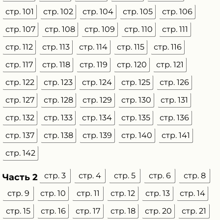
стр. 101
стр. 102
стр. 104
стр. 105
стр. 106
стр. 107
стр. 108
стр. 109
стр. 110
стр. 111
стр. 112
стр. 113
стр. 114
стр. 115
стр. 116
стр. 117
стр. 118
стр. 119
стр. 120
стр. 121
стр. 122
стр. 123
стр. 124
стр. 125
стр. 126
стр. 127
стр. 128
стр. 129
стр. 130
стр. 131
стр. 132
стр. 133
стр. 134
стр. 135
стр. 136
стр. 137
стр. 138
стр. 139
стр. 140
стр. 141
стр. 142
стр. 3
стр. 4
стр. 5
стр. 6
стр. 8
Часть 2
стр. 9
стр. 10
стр. 11
стр. 12
стр. 13
стр. 14
стр. 15
стр. 16
стр. 17
стр. 18
стр. 20
стр. 21