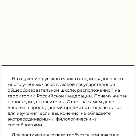
На изучение русского языка отводится довольно
много учебных часов в любой государственной
общеобразовательной школе, расположенной на
территории Российской Федерации. Почему же так
происходит, спросите вы. Ответ на самом деле
довольно прост. Данный предмет отнюдь не легок
для изучения, если вы, конечно, не обладаете
экстраординарными филологическими
способностями.
Для достижения успеха требуется приложение