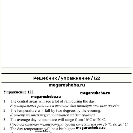
Решебник / упражнение / 122