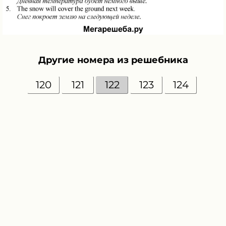
Другие номера из решебника
120
121
122
123
124