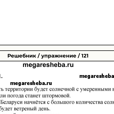
Решебник / упражнение / 121