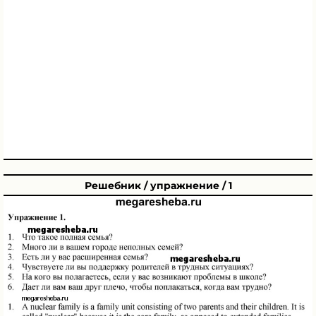
Решебник / упражнение / 1