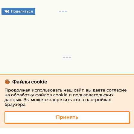
Поделиться
Файлы cookie
Продолжая использовать наш сайт, вы даете согласие
на обработку файлов cookie и пользовательских
данных. Вы можете запретить это в настройках
браузера.
Принять
© 2026 «megaresheba.ru»
admin@megaresheba.ru