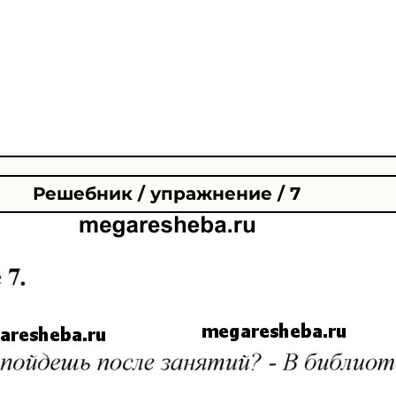
Решебник / упражнение / 7