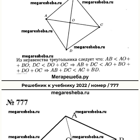
Решебник к учебнику 2022 / номер / 777