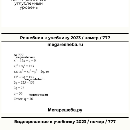
углубленный
уровень
Решебник к учебнику 2023 / номер / 777
Видеорешение к учебнику 2023 / номер / 777