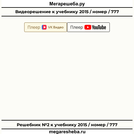
Видеорешение к учебнику 2015 / номер / 777
Плеер
Плеер
Решебник №2 к учебнику 2015 / номер / 777