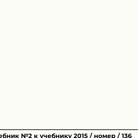
бник №2 к учебнику 2015 / номер / 136