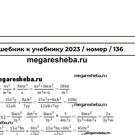
шебник к учебнику 2023 / номер / 136