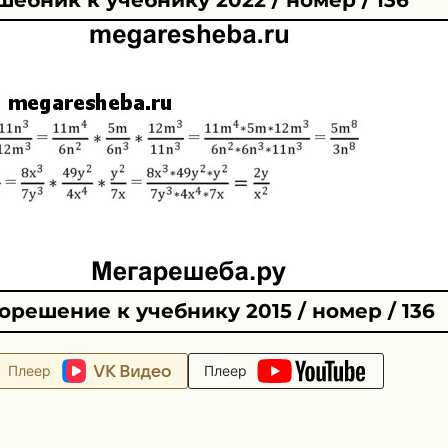
орешение к учебнику 2015 / номер / 136
Плеер
Плеер