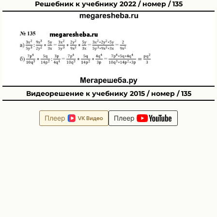
Решебник к учебнику 2022 / номер / 135
Видеорешение к учебнику 2015 / номер / 135
Плеер
Плеер