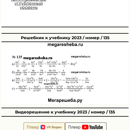
углубленный
уровень
Решебник к учебнику 2023 / номер / 135
Видеорешение к учебнику 2023 / номер / 135
Плеер
Плеер