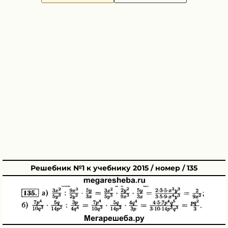
Решебник №1 к учебнику 2015 / номер / 135