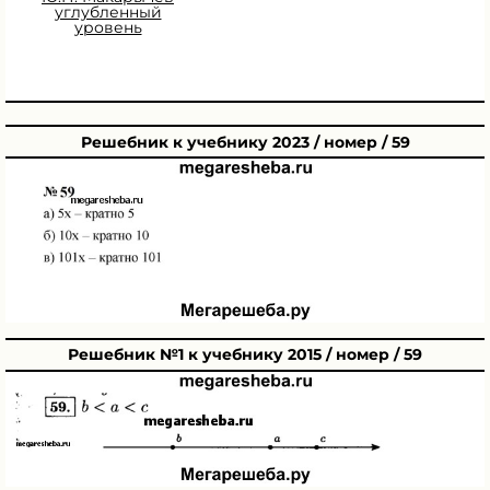
углубленный
уровень
Решебник к учебнику 2023 / номер / 59
Решебник №1 к учебнику 2015 / номер / 59