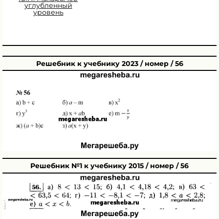
углубленный
уровень
Решебник к учебнику 2023 / номер / 56
Решебник №1 к учебнику 2015 / номер / 56