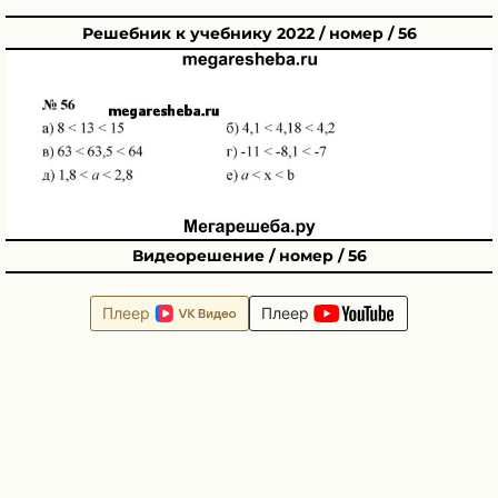
Решебник к учебнику 2022 / номер / 56
Видеорешение / номер / 56
Плеер
Плеер