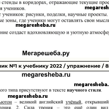
ик №1 к учебнику 2022 / упражнение / 8