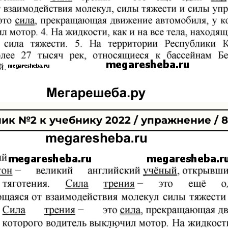
ик №2 к учебнику 2022 / упражнение / 8