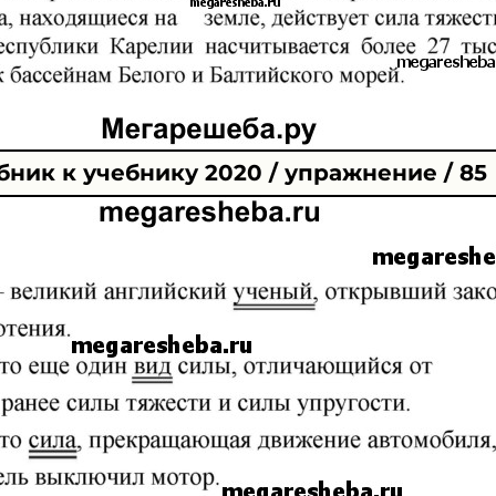
ник к учебнику 2020 / упражнение / 85