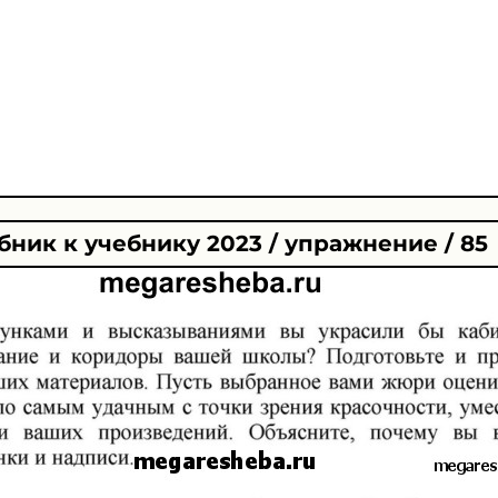
ник к учебнику 2023 / упражнение / 85