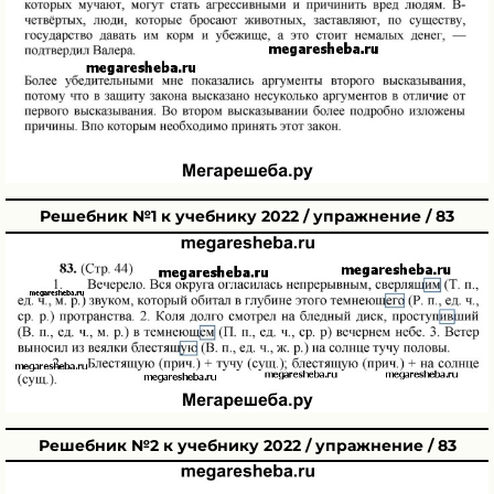
Решебник №1 к учебнику 2022 / упражнение / 83
Решебник №2 к учебнику 2022 / упражнение / 83