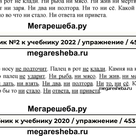
к №2 к учебнику 2022 / упражнение / 4
ник к учебнику 2020 / упражнение / 453