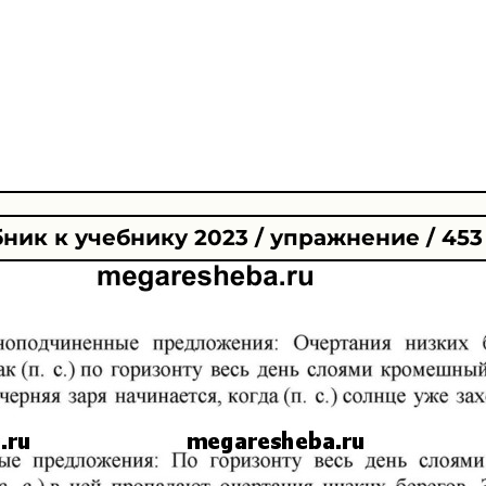
ник к учебнику 2023 / упражнение / 453