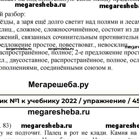
к №1 к учебнику 2022 / упражнение / 4