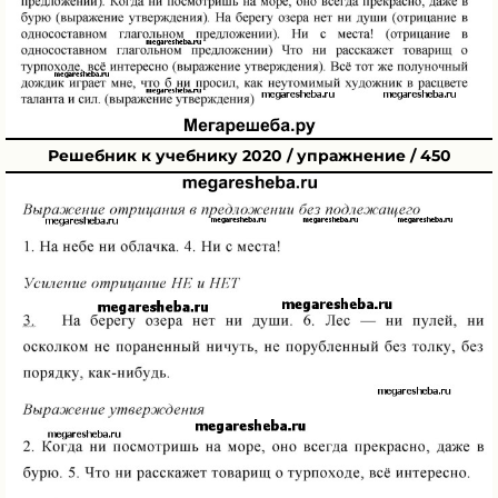
Решебник к учебнику 2020 / упражнение / 450