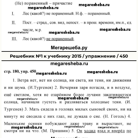
Решебник №1 к учебнику 2015 / упражнение / 450