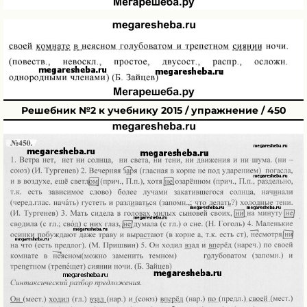
Решебник №2 к учебнику 2015 / упражнение / 450