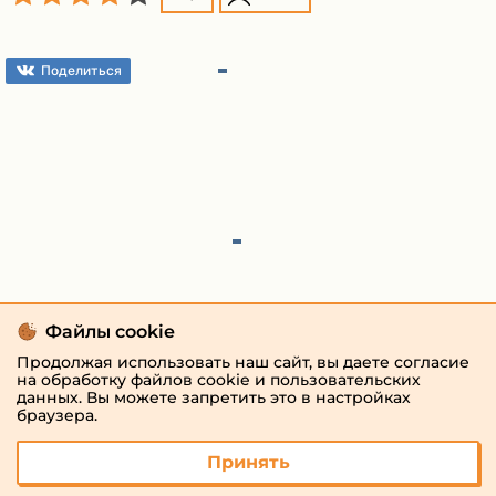
Поделиться
Файлы cookie
Продолжая использовать наш сайт, вы даете согласие
на обработку файлов cookie и пользовательских
данных. Вы можете запретить это в настройках
браузера.
Принять