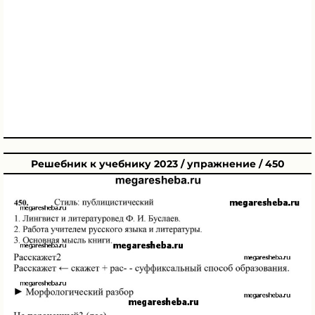
Решебник к учебнику 2023 / упражнение / 450