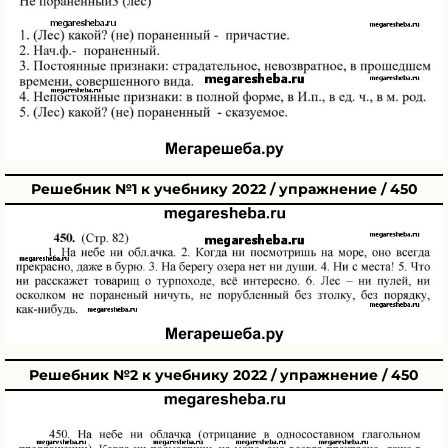
Решебник №1 к учебнику 2022 / упражнение / 450
Решебник №2 к учебнику 2022 / упражнение / 450