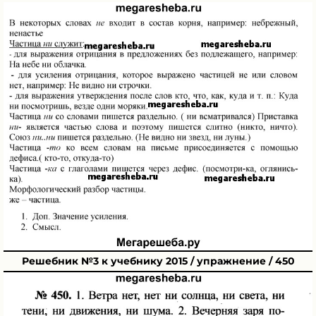
Решебник №3 к учебнику 2015 / упражнение / 450