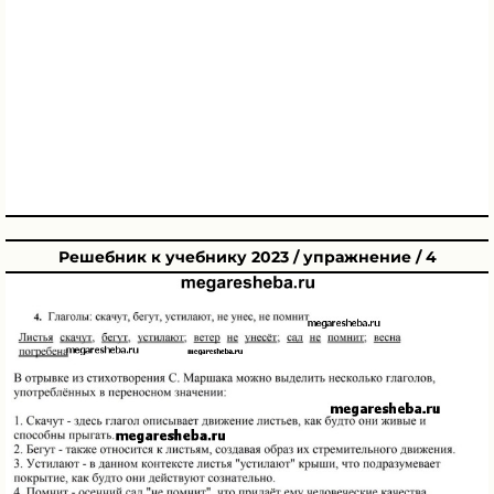
Решебник к учебнику 2023 / упражнение / 4