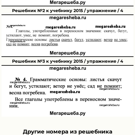
Решебник №2 к учебнику 2015 / упражнение / 4
Решебник №3 к учебнику 2015 / упражнение / 4
Другие номера из решебника