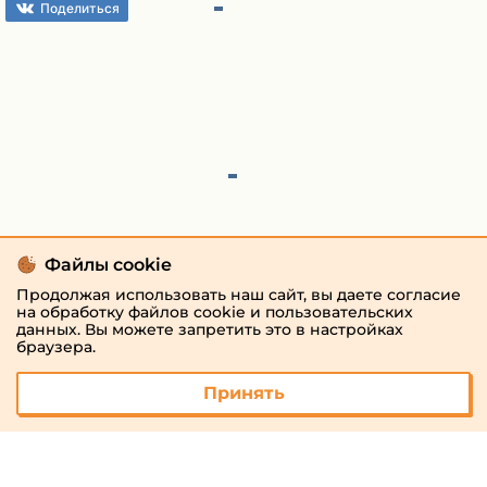
Поделиться
Файлы cookie
Продолжая использовать наш сайт, вы даете согласие
на обработку файлов cookie и пользовательских
данных. Вы можете запретить это в настройках
браузера.
Принять
© 2026 «megaresheba.ru»
admin@megaresheba.ru