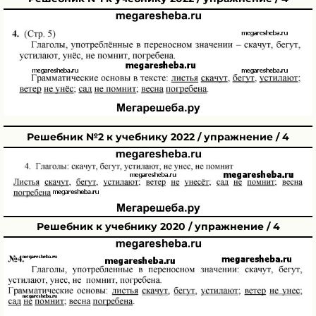
Решебник №2 к учебнику 2022 / упражнение / 4
Решебник к учебнику 2020 / упражнение / 4