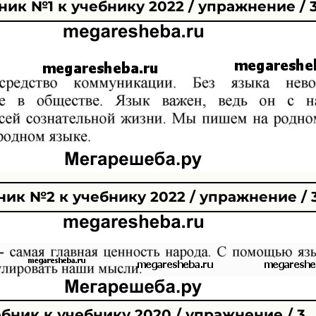
ик №1 к учебнику 2022 / упражнение / 
ик №2 к учебнику 2022 / упражнение / 
бник к учебнику 2020 / упражнение / 3