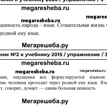
ик №2 к учебнику 2015 / упражнение / 