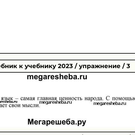
бник к учебнику 2023 / упражнение / 3