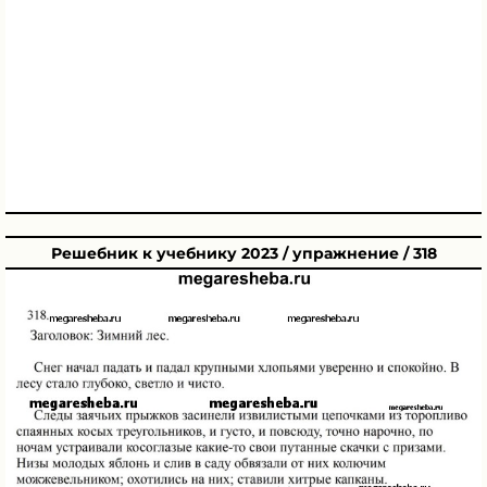
Решебник к учебнику 2023 / упражнение / 318