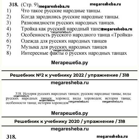
Решебник №2 к учебнику 2022 / упражнение / 318
Решебник к учебнику 2020 / упражнение / 318