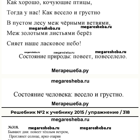
Решебник №2 к учебнику 2015 / упражнение / 318