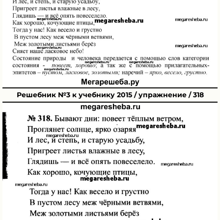
Решебник №3 к учебнику 2015 / упражнение / 318