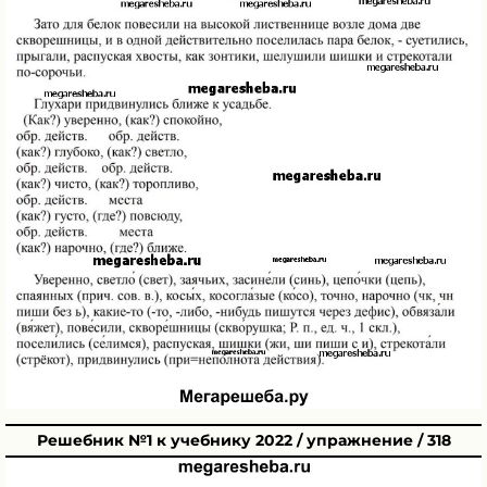
Решебник №1 к учебнику 2022 / упражнение / 318