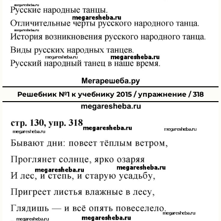
Решебник №1 к учебнику 2015 / упражнение / 318