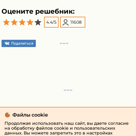
Оцените решебник:
4.4
/
5
11608
Поделиться
Файлы cookie
Продолжая использовать наш сайт, вы даете согласие
на обработку файлов cookie и пользовательских
данных. Вы можете запретить это в настройках