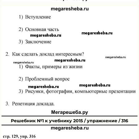
Решебник №1 к учебнику 2015 / упражнение / 316