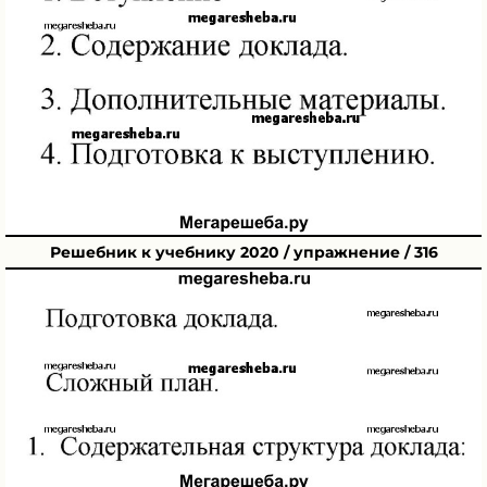
Решебник к учебнику 2020 / упражнение / 316