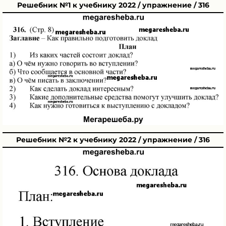
Решебник №1 к учебнику 2022 / упражнение / 316
Решебник №2 к учебнику 2022 / упражнение / 316