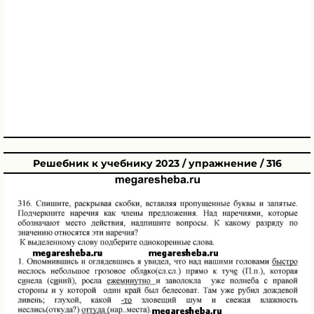
Решебник к учебнику 2023 / упражнение / 316