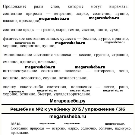
Решебник №2 к учебнику 2015 / упражнение / 316